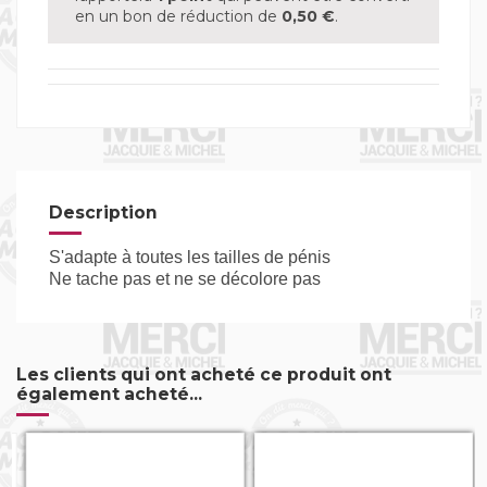
en un bon de réduction de
0,50 €
.
Description
S'adapte à toutes les tailles de pénis
Ne tache pas et ne se décolore pas
Les clients qui ont acheté ce produit ont
également acheté...