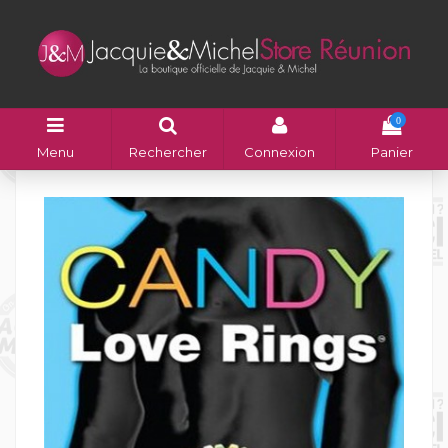
0
Menu
Rechercher
Connexion
Panier