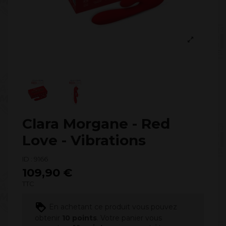
Clara Morgane - Red
Love - Vibrations
ID :
9166
109,90 €
TTC
En achetant ce produit vous pouvez
obtenir
10
points
. Votre panier vous