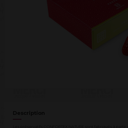
Description
Les préservatifs CONFORTEX NATURE sont fabriqués à partir 