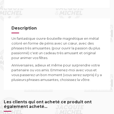
Description
Un fantastique ouvre-bouteille magnétique en métal
coloré en forme de pénis avec un cœur, avec des
phrases très amusantes. (pour ouvrir la passion du plus
passionné) c'est un cadeau très amusant et original
pour animer vos fêtes.
Anniversaires, adieux et même pour surprendre votre
partenaire ou vos amis. Emmenez-moi avec vous et
vous passerez un bon moment (vous serez surpris) il y a
plusieurs phrases amusantes, choisissez la vôtre.
Les clients qui ont acheté ce produit ont
également acheté...