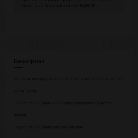
en un bon de réduction de
0,50 €
.
Description
Bougie de massage sensuelle à la texture douce et soyeuse, par
Plaisir Secret.
Sa composition naturelle embaume l'atmosphère d’arômes
délicats.
10 parfums disponibles dans la collection.